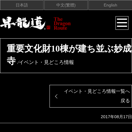
日本語
中文(繁體)
English
重要文化財10棟が建ち並ぶ妙成
寺
⁄イベント・見どころ情報
イベント・見どころ情報一覧へ
戻る
2017年08月17日