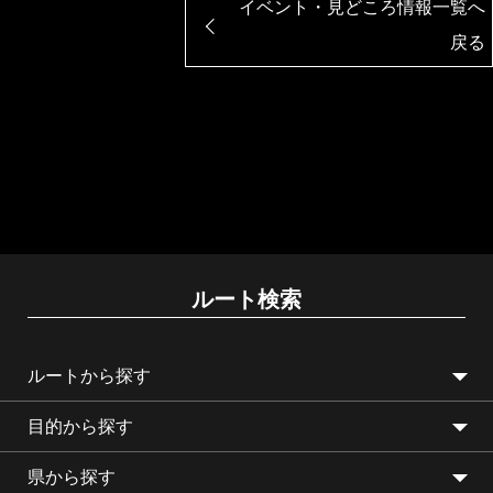
イベント・見どころ情報一覧へ
戻る
ルート検索
ルートから探す
目的から探す
県から探す