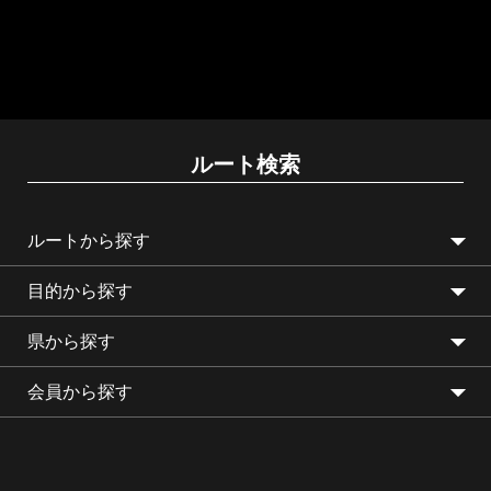
ルート検索
ルートから探す
目的から探す
県から探す
会員から探す