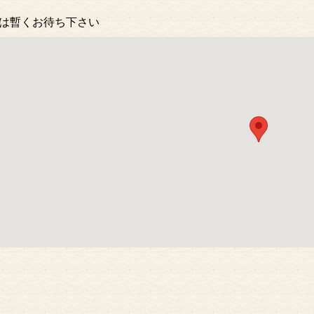
は暫くお待ち下さい