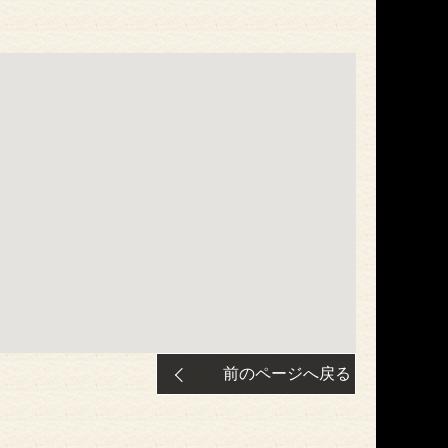
前のページへ戻る