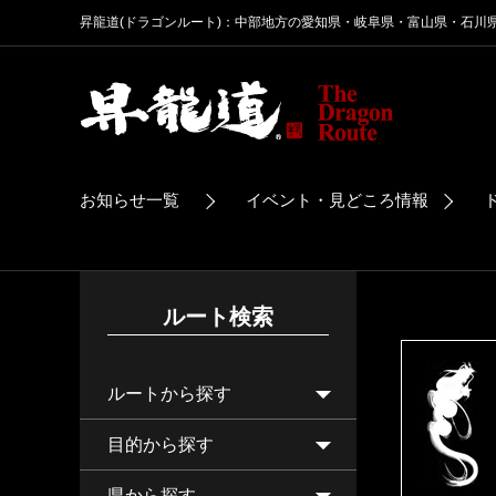
昇龍道(ドラゴンルート)：中部地方の愛知県・岐阜県・富山県・石川
お知らせ一覧
イベント・見どころ情報
ルート検索
ルートから探す
目的から探す
県から探す