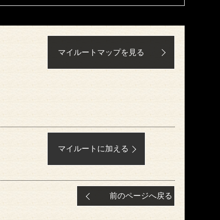
マイルートマップを見る
マイルートに加える
前のページへ戻る