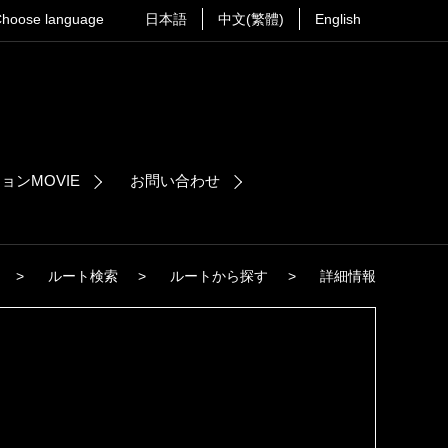
hoose language
日本語
中文(繁體)
English
ョンMOVIE
お問い合わせ
>
ルート検索
>
ルートから探す
>
詳細情報