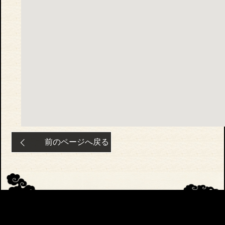
前のページへ戻る