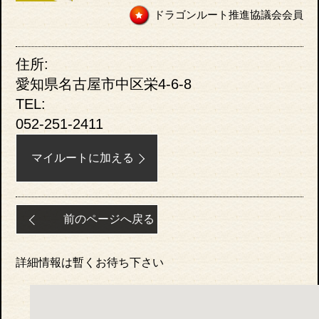
ドラゴンルート推進協議会会員
住所:
愛知県名古屋市中区栄4-6-8
TEL:
052-251-2411
マイルートに加える
前のページへ戻る
詳細情報は暫くお待ち下さい