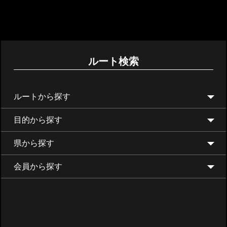
ルート検索
ルートから探す
目的から探す
県から探す
会員から探す