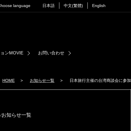
hoose language
日本語
中文(繁體)
English
ョンMOVIE
お問い合わせ
HOME
>
お知らせ一覧
>
日本旅行主催の台湾商談会に参加
⁄お知らせ一覧