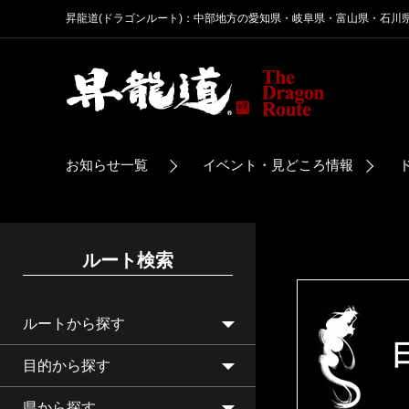
昇龍道(ドラゴンルート)：中部地方の愛知県・岐阜県・富山県・石川
お知らせ一覧
イベント・見どころ情報
ルート検索
ルートから探す
目的から探す
県から探す