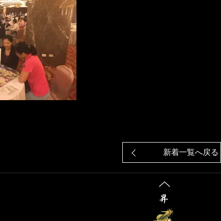
新着一覧へ戻る