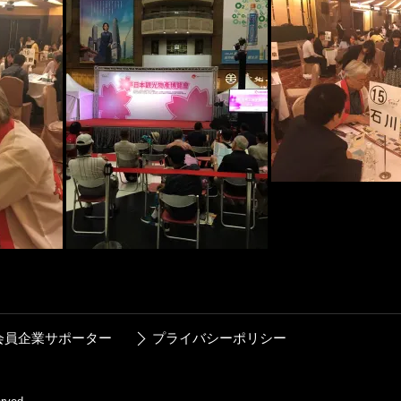
会員企業サポーター
プライバシーポリシー