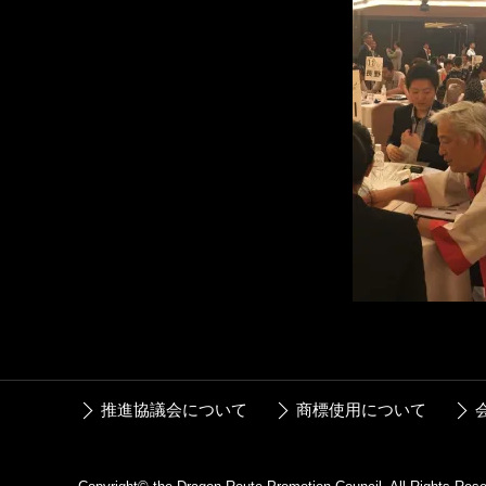
推進協議会について
商標使用について