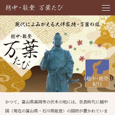
かつて、富山県高岡市の伏木の地には、奈良時代に越中
国（現在の富山県・石川県能登）の国府が置かれていま